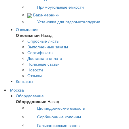
Прямоугольные емкости
Баки-мерники
Установки для гидрометаллургии
О компании
О компании
Назад
Опросные листы
Выполненные заказы
Сертификаты
Доставка и оплата
Полезные статьи
Новости
Отзывы
Контакты
Москва
Оборудование
Оборудование
Назад
Цилиндрические емкости
Сорбционные колонны
Гальванические ванны