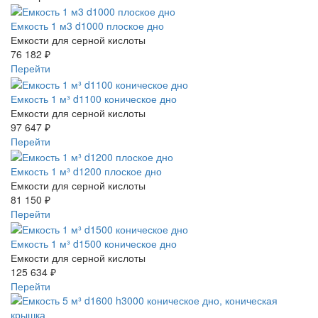
Емкость 1 м3 d1000 плоское дно
Емкости для серной кислоты
76 182 ₽
Перейти
Емкость 1 м³ d1100 коническое дно
Емкости для серной кислоты
97 647 ₽
Перейти
Емкость 1 м³ d1200 плоское дно
Емкости для серной кислоты
81 150 ₽
Перейти
Емкость 1 м³ d1500 коническое дно
Емкости для серной кислоты
125 634 ₽
Перейти