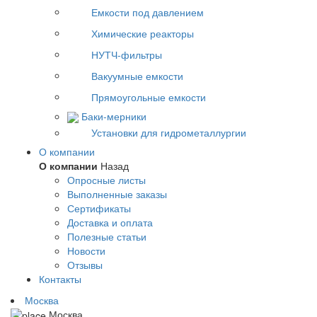
Емкости под давлением
Химические реакторы
НУТЧ-фильтры
Вакуумные емкости
Прямоугольные емкости
Баки-мерники
Установки для гидрометаллургии
О компании
О компании
Назад
Опросные листы
Выполненные заказы
Сертификаты
Доставка и оплата
Полезные статьи
Новости
Отзывы
Контакты
Москва
Москва