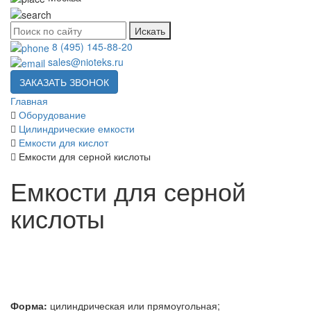
Искать
8 (495) 145-88-20
sales@nioteks.ru
ЗАКАЗАТЬ ЗВОНОК
Главная
Оборудование
Цилиндрические емкости
Емкости для кислот
Емкости для серной кислоты
Емкости для серной
кислоты
Форма:
цилиндрическая или прямоугольная;