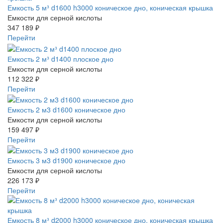
Емкость 5 м³ d1600 h3000 коническое дно, коническая крышка
Емкости для серной кислоты
347 189 ₽
Перейти
Емкость 2 м³ d1400 плоское дно
Емкости для серной кислоты
112 322 ₽
Перейти
Емкость 2 м3 d1600 коническое дно
Емкости для серной кислоты
159 497 ₽
Перейти
Емкость 3 м3 d1900 коническое дно
Емкости для серной кислоты
226 173 ₽
Перейти
Емкость 8 м³ d2000 h3000 коническое дно, коническая крышка