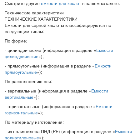
Смотрите другие
емкости для кислот
в нашем каталоге.
Технические характеристики
ТЕХНИЧЕСКИЕ ХАРАКТЕРИСТИКИ
Емкости для серной кислоты классифицируются по
следующим типам:
По форме:
- цилиндрические (информация в разделе «
Емкости
цилиндрические
»);
- прямоугольные (информация в разделе «
Емкости
прямоугольные
»);
По расположению оси:
- вертикальные (информация в разделе «
Емкости
вертикальные
»);
- горизонтальные (информация в разделе «
Емкости
горизонтальные
»);
По материалу изготовления:
- из полиэтилена ПНД (PE) (информация в разделе «
Емкости
полиэтиленовые
»);