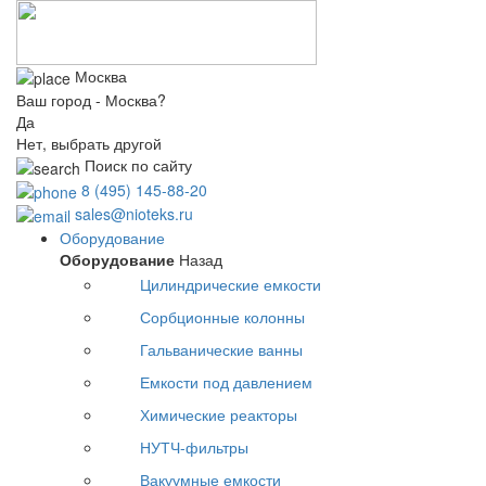
Москва
Ваш город - Москва?
Да
Нет, выбрать другой
Поиск по сайту
8 (495) 145-88-20
sales@nioteks.ru
Оборудование
Оборудование
Назад
Цилиндрические емкости
Сорбционные колонны
Гальванические ванны
Емкости под давлением
Химические реакторы
НУТЧ-фильтры
Вакуумные емкости