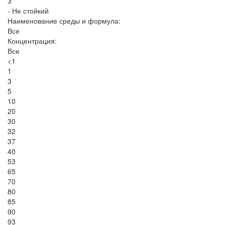
3
- Не стойкий
Наименование среды и формула:
Все
Концентрация:
Все
<1
1
3
5
10
20
30
32
37
40
53
65
70
80
85
90
93