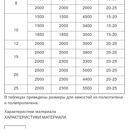
8
2000
2000
2000
20-25
1500
1500
4500
15-20
1500
2000
3400
15-20
10
1850
1850
3000
15-20
12
2000
2000
3000
20-25
2000
2000
3800
20-25
15
2000
2300
3300
20-25
2000
2000
5000
20-25
20
2000
2300
4400
20-25
25
2000
2300
5500
20-25
В таблицах приведены размеры для емкостей из полиэтилена
и полипропилена.
Характеристики материала
ХАРАКТЕРИСТИКИ МАТЕРИАЛА