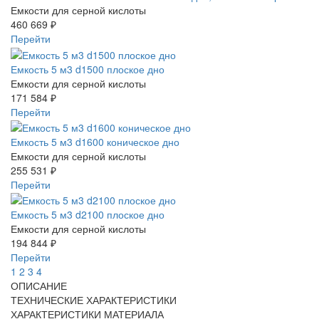
Емкости для серной кислоты
460 669 ₽
Перейти
Емкость 5 м3 d1500 плоское дно
Емкости для серной кислоты
171 584 ₽
Перейти
Емкость 5 м3 d1600 коническое дно
Емкости для серной кислоты
255 531 ₽
Перейти
Емкость 5 м3 d2100 плоское дно
Емкости для серной кислоты
194 844 ₽
Перейти
1
2
3
4
ОПИСАНИЕ
ТЕХНИЧЕСКИЕ ХАРАКТЕРИСТИКИ
ХАРАКТЕРИСТИКИ МАТЕРИАЛА