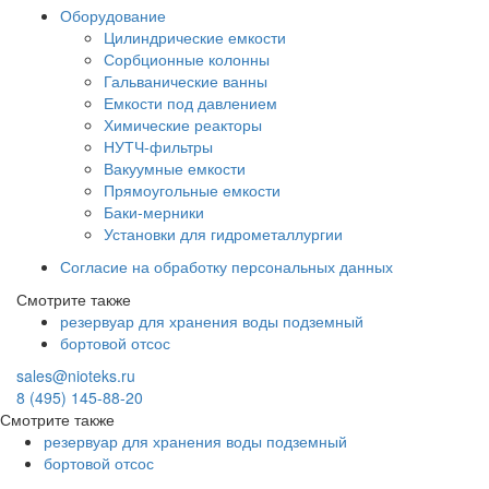
Оборудование
Цилиндрические емкости
Сорбционные колонны
Гальванические ванны
Емкости под давлением
Химические реакторы
НУТЧ-фильтры
Вакуумные емкости
Прямоугольные емкости
Баки-мерники
Установки для гидрометаллургии
Согласие на обработку персональных данных
Смотрите также
резервуар для хранения воды подземный
бортовой отсос
sales@nioteks.ru
8 (495) 145-88-20
Смотрите также
резервуар для хранения воды подземный
бортовой отсос