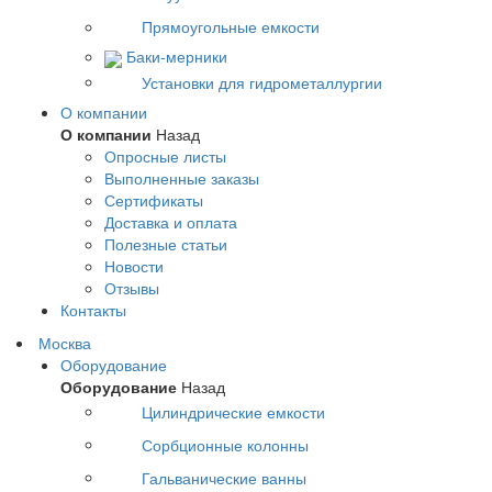
Прямоугольные емкости
Баки-мерники
Установки для гидрометаллургии
О компании
О компании
Назад
Опросные листы
Выполненные заказы
Сертификаты
Доставка и оплата
Полезные статьи
Новости
Отзывы
Контакты
Москва
Оборудование
Оборудование
Назад
Цилиндрические емкости
Сорбционные колонны
Гальванические ванны