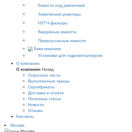
Емкости под давлением
Химические реакторы
НУТЧ-фильтры
Вакуумные емкости
Прямоугольные емкости
Баки-мерники
Установки для гидрометаллургии
О компании
О компании
Назад
Опросные листы
Выполненные заказы
Сертификаты
Доставка и оплата
Полезные статьи
Новости
Отзывы
Контакты
Москва
Москва