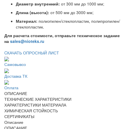
Диаметр внутренний:
от 300 мм до 1000 мм;
Длина (высота):
от 500 мм до 3000 мм;
Материал:
полиэтилен/стеклопластик, полипропилен/
стеклопластик.
Для расчета стоимости, отправьте техническое задание
на
sales@nioteks.ru
CКАЧАТЬ ОПРОСНЫЙ ЛИСТ
Самовывоз
Доставка ТК
Оплата
ОПИСАНИЕ
ТЕХНИЧЕСКИЕ ХАРАКТЕРИСТИКИ
ХАРАКТЕРИСТИКИ МАТЕРИАЛА
ХИМИЧЕСКАЯ СТОЙКОСТЬ
СЕРТИФИКАТЫ
Описание
ОПИСАНИЕ