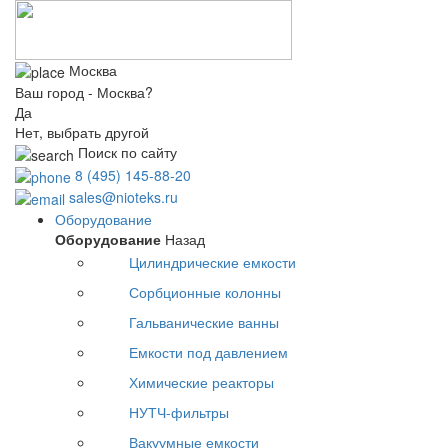
Москва
Ваш город - Москва?
Да
Нет, выбрать другой
Поиск по сайту
8 (495) 145-88-20
sales@nioteks.ru
Оборудование
Оборудование
Назад
Цилиндрические емкости
Сорбционные колонны
Гальванические ванны
Емкости под давлением
Химические реакторы
НУТЧ-фильтры
Вакуумные емкости