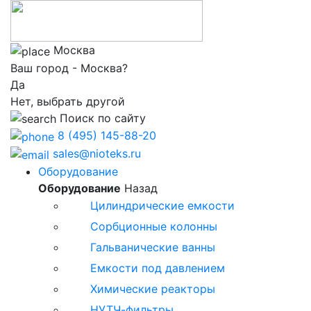
Москва
Ваш город - Москва?
Да
Нет, выбрать другой
Поиск по сайту
8 (495) 145-88-20
sales@nioteks.ru
Оборудование
Оборудование
Назад
Цилиндрические емкости
Сорбционные колонны
Гальванические ванны
Емкости под давлением
Химические реакторы
НУТЧ-фильтры