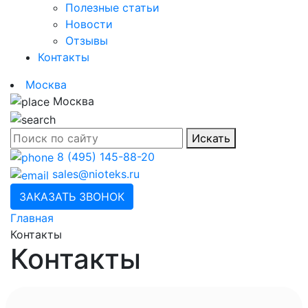
Полезные статьи
Новости
Отзывы
Контакты
Москва
Москва
Искать
8 (495) 145-88-20
sales@nioteks.ru
ЗАКАЗАТЬ ЗВОНОК
Главная
Контакты
Контакты