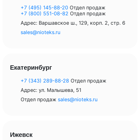
+7 (495) 145-88-20
Отдел продаж
+7 (800) 551-08-82
Отдел продаж
Адрес: Варшавское ш., 129, корп. 2, стр. 6
sales@nioteks.ru
Екатеринбург
+7 (343) 289-88-28
Отдел продаж
Адрес: ул. Малышева, 51
Отдел продаж
sales@nioteks.ru
Ижевск