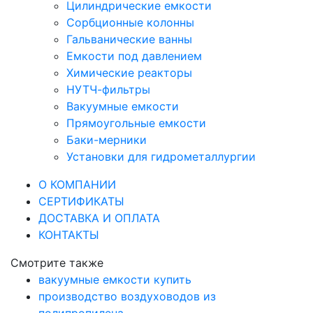
Цилиндрические емкости
Сорбционные колонны
Гальванические ванны
Емкости под давлением
Химические реакторы
НУТЧ-фильтры
Вакуумные емкости
Прямоугольные емкости
Баки-мерники
Установки для гидрометаллургии
О КОМПАНИИ
СЕРТИФИКАТЫ
ДОСТАВКА И ОПЛАТА
КОНТАКТЫ
Смотрите также
вакуумные емкости купить
производство воздуховодов из