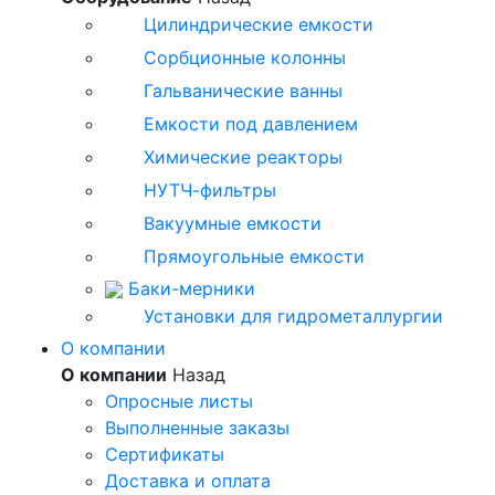
Цилиндрические емкости
Сорбционные колонны
Гальванические ванны
Емкости под давлением
Химические реакторы
НУТЧ-фильтры
Вакуумные емкости
Прямоугольные емкости
Баки-мерники
Установки для гидрометаллургии
О компании
О компании
Назад
Опросные листы
Выполненные заказы
Сертификаты
Доставка и оплата