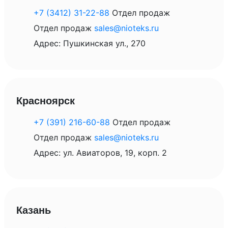
+7 (3412) 31-22-88
Отдел продаж
Отдел продаж
sales@nioteks.ru
Адрес: Пушкинская ул., 270
Красноярск
+7 (391) 216-60-88
Отдел продаж
Отдел продаж
sales@nioteks.ru
Адрес: ул. Авиаторов, 19, корп. 2
Казань