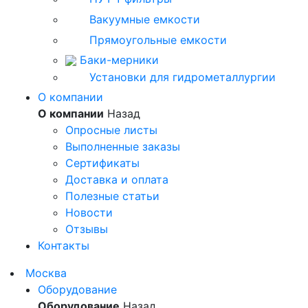
Вакуумные емкости
Прямоугольные емкости
Баки-мерники
Установки для гидрометаллургии
О компании
О компании
Назад
Опросные листы
Выполненные заказы
Сертификаты
Доставка и оплата
Полезные статьи
Новости
Отзывы
Контакты
Москва
Оборудование
Оборудование
Назад