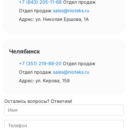
+7 (843) 205-11-68
Отдел продаж
Отдел продаж
sales@nioteks.ru
Адрес: ул. Николая Ершова, 1А
Челябинск
+7 (351) 219-88-20
Отдел продаж
Отдел продаж
sales@nioteks.ru
Адрес: ул. Кирова, 159
Остались вопросы? Ответим!