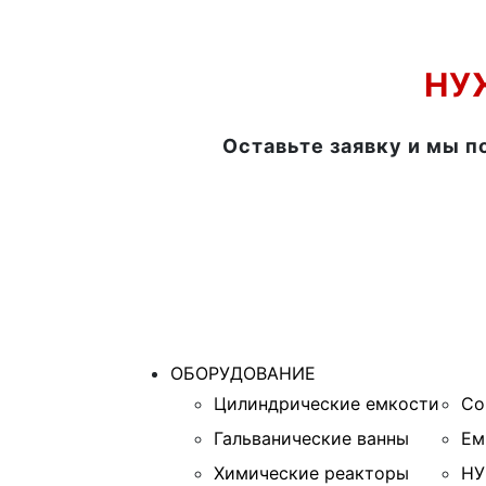
НУ
Оставьте заявку и мы п
ОБОРУДОВАНИЕ
Цилиндрические емкости
Со
Гальванические ванны
Ем
Химические реакторы
НУ