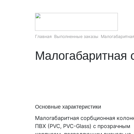
Главная
Выполненные заказы
Малогабаритная
Малогабаритная 
Основные характеристики
Малогабаритная сорбционная колонн
ПВХ (PVC, PVC-Glass) с прозрачным