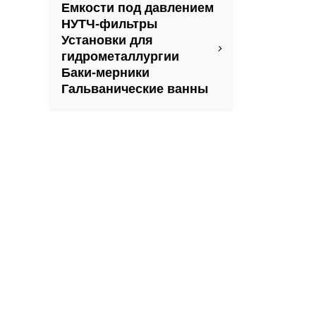
Емкости под давлением
НУТЧ-фильтры
Установки для
гидрометаллургии
Баки-мерники
Гальванические ванны