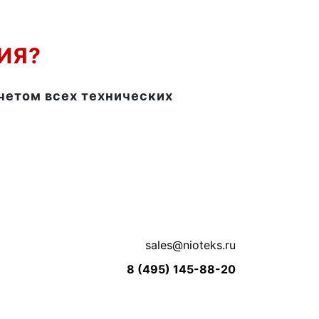
ИЯ?
учетом всех технических
sales@nioteks.ru
8 (495) 145-88-20