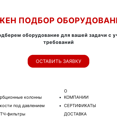
ЖЕН ПОДБОР ОБОРУДОВАН
одберем оборудование для вашей задачи с 
требований
ОСТАВИТЬ ЗАЯВКУ
О
рбционные колонны
КОМПАНИИ
кости под давлением
СЕРТИФИКАТЫ
ТЧ-фильтры
ДОСТАВКА