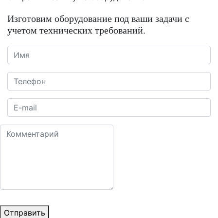
Изготовим оборудование под ваши задачи с
учетом технических требований.
Отправить