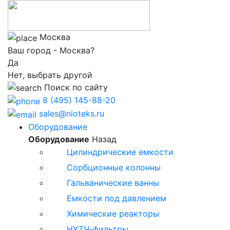
Москва
Ваш город - Москва?
Да
Нет, выбрать другой
Поиск по сайту
8 (495) 145-88-20
sales@nioteks.ru
Оборудование
Оборудование
Назад
Цилиндрические емкости
Сорбционные колонны
Гальванические ванны
Емкости под давлением
Химические реакторы
НУТЧ-фильтры