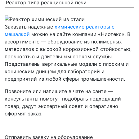
Реактор типа реакционной печи
Заказать надежные
химические реакторы с
мешалкой
можно на сайте компании «Ниотекс». В
ассортименте — оборудование из полимерных
материалов с высокой коррозионной стойкостью,
прочностью и длительным сроком службы.
Представлены вертикальные модели с плоским и
коническим днищем для лабораторий и
предприятий из любой сферы промышленности.
Позвоните или напишите в чате на сайте —
консультанты помогут подобрать подходящий
товар, дадут экспертный совет и оперативно
оформят заказ.
Отправить заявку на оборудование