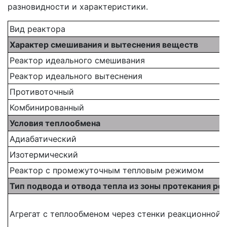
разновидности и характеристики.
Вид реактора
Характер смешивания и вытеснения веществ
Реактор идеального смешивания
Реактор идеального вытеснения
Противоточный
Комбинированный
Условия теплообмена
Адиабатический
Изотермический
Реактор с промежуточным тепловым режимом
Тип подвода и отвода тепла из зоны протекания ре
Агрегат с теплообменом через стенки реакционной 