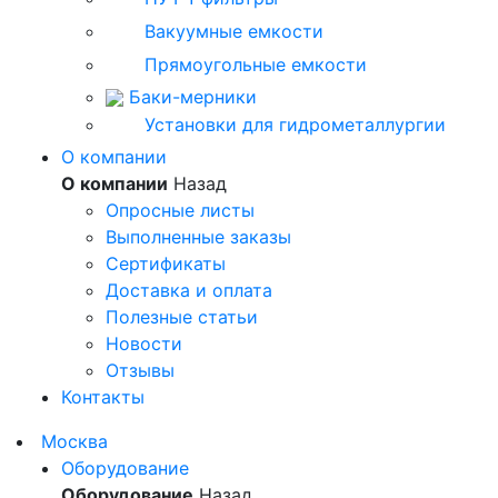
Вакуумные емкости
Прямоугольные емкости
Баки-мерники
Установки для гидрометаллургии
О компании
О компании
Назад
Опросные листы
Выполненные заказы
Сертификаты
Доставка и оплата
Полезные статьи
Новости
Отзывы
Контакты
Москва
Оборудование
Оборудование
Назад