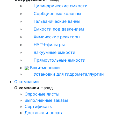
Цилиндрические емкости
Сорбционные колонны
Гальванические ванны
Емкости под давлением
Химические реакторы
НУТЧ-фильтры
Вакуумные емкости
Прямоугольные емкости
Баки-мерники
Установки для гидрометаллургии
О компании
О компании
Назад
Опросные листы
Выполненные заказы
Сертификаты
Доставка и оплата