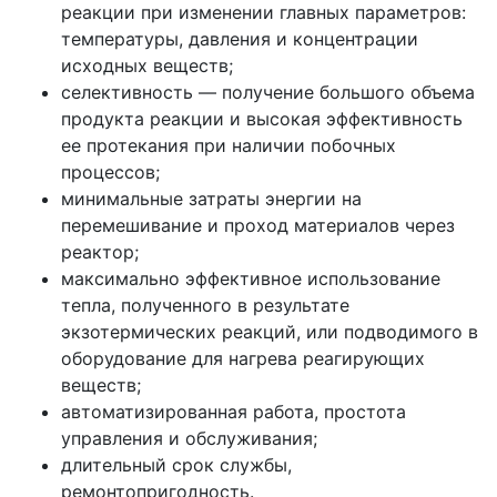
реакции при изменении главных параметров:
температуры, давления и концентрации
исходных веществ;
селективность — получение большого объема
продукта реакции и высокая эффективность
ее протекания при наличии побочных
процессов;
минимальные затраты энергии на
перемешивание и проход материалов через
реактор;
максимально эффективное использование
тепла, полученного в результате
экзотермических реакций, или подводимого в
оборудование для нагрева реагирующих
веществ;
автоматизированная работа, простота
управления и обслуживания;
длительный срок службы,
ремонтопригодность.