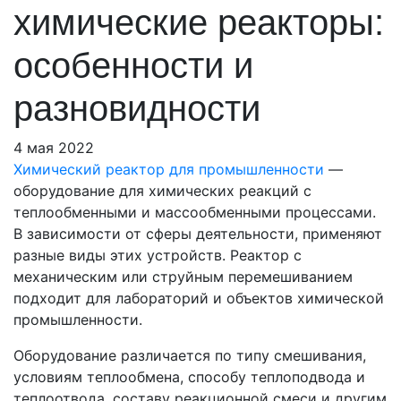
химические реакторы:
особенности и
разновидности
4 мая 2022
Химический реактор для промышленности
—
оборудование для химических реакций с
теплообменными и массообменными процессами.
В зависимости от сферы деятельности, применяют
разные виды этих устройств. Реактор с
механическим или струйным перемешиванием
подходит для лабораторий и объектов химической
промышленности.
Оборудование различается по типу смешивания,
условиям теплообмена, способу теплоподвода и
теплоотвода, составу реакционной смеси и другим