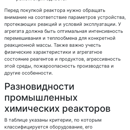
Перед покупкой реактора нужно обращать
внимание на соответствие параметров устройства,
протекающих реакций и условий эксплуатации. У
агрегата должна быть оптимальная интенсивность
перемешивания и теплообмена для конкретной
реакционной массы. Также важно учесть
физические характеристики и агрегатное
состояние реагентов и продуктов, агрессивность
этой среды, пожароопасность производства и
другие особенности.
Разновидности
промышленных
химических реакторов
В таблице указаны критерии, по которым
классифицируется оборудование, его