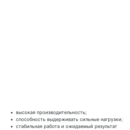
высокая производительность;
способность выдерживать сильные нагрузки;
стабильная работа и ожидаемый результат