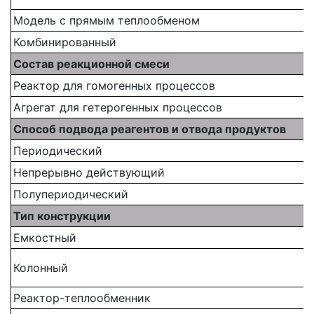
Модель с прямым теплообменом
Комбинированный
Состав реакционной смеси
Реактор для гомогенных процессов
Агрегат для гетерогенных процессов
Способ подвода реагентов и отвода продуктов
Периодический
Непрерывно действующий
Полупериодический
Тип конструкции
Емкостный
Колонный
Реактор-теплообменник