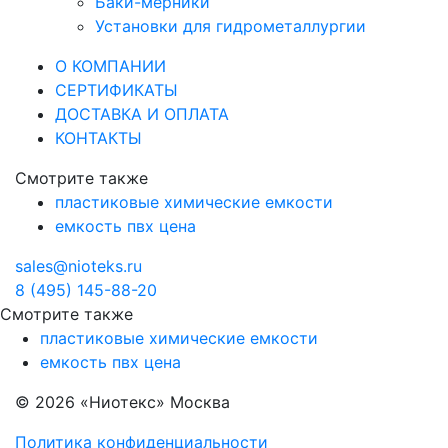
Баки-мерники
Установки для гидрометаллургии
О КОМПАНИИ
СЕРТИФИКАТЫ
ДОСТАВКА И ОПЛАТА
КОНТАКТЫ
Смотрите также
пластиковые химические емкости
емкость пвх цена
sales@nioteks.ru
8 (495) 145-88-20
Смотрите также
пластиковые химические емкости
емкость пвх цена
© 2026 «Ниотекс» Москва
Политика конфиденциальности