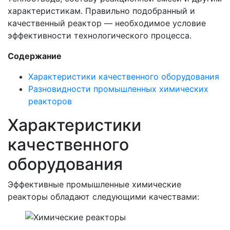
характеристикам. Правильно подобранный и
качественный реактор — необходимое условие
эффективности технологического процесса.
Содержание
Характеристики качественного оборудования
Разновидности промышленных химических
реакторов
Характеристики
качественного
оборудования
Эффективные промышленные химические
реакторы обладают следующими качествами: