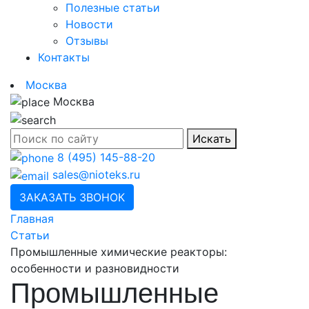
Полезные статьи
Новости
Отзывы
Контакты
Москва
Москва
Искать
8 (495) 145-88-20
sales@nioteks.ru
ЗАКАЗАТЬ ЗВОНОК
Главная
Статьи
Промышленные химические реакторы:
особенности и разновидности
Промышленные